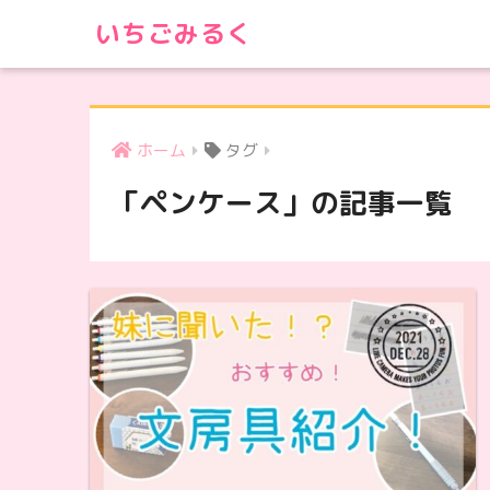
いちごみるく
ホーム
タグ
「ペンケース」の記事一覧