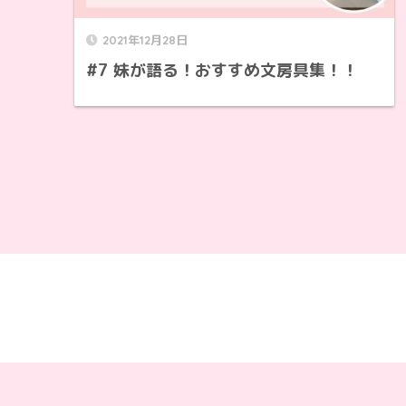
2021年12月28日
#7 妹が語る！おすすめ文房具集！！