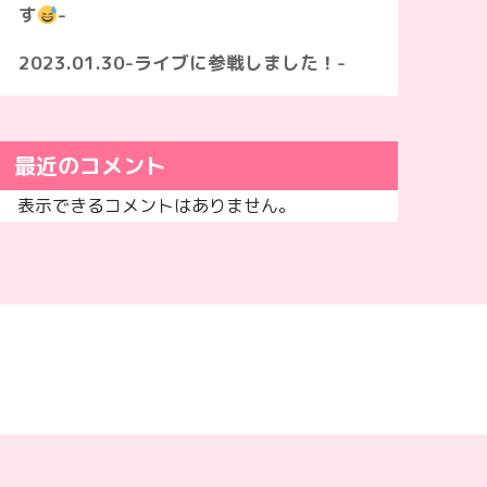
す
-
2023.01.30-ライブに参戦しました！-
最近のコメント
表示できるコメントはありません。