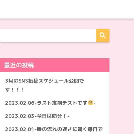
最近の投稿
3月のSNS投稿スケジュール公開で
す！！！
2023.02.06-ラスト定期テストです
-
2023.02.03-今日は節分！-
2023.02.01-時の流れの速さに驚く毎日で