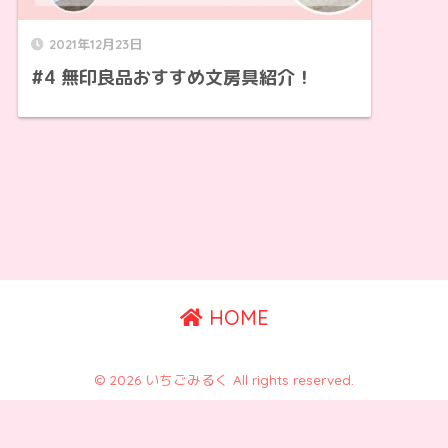
2021年12月23日
#4 無印良品おすすめ文房具紹介！
HOME
© 2026 いちごみるく All rights reserved.