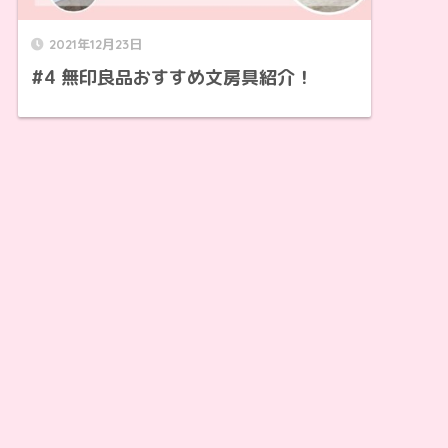
2021年12月23日
#4 無印良品おすすめ文房具紹介！