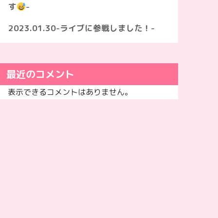
す
-
2023.01.30-ライブに参戦しました！-
最近のコメント
表示できるコメントはありません。