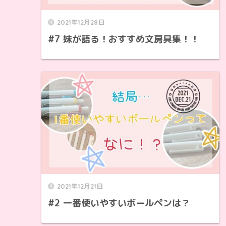
2021年12月28日
#7 妹が語る！おすすめ文房具集！！
2021年12月21日
#2 一番使いやすいボールペンは？