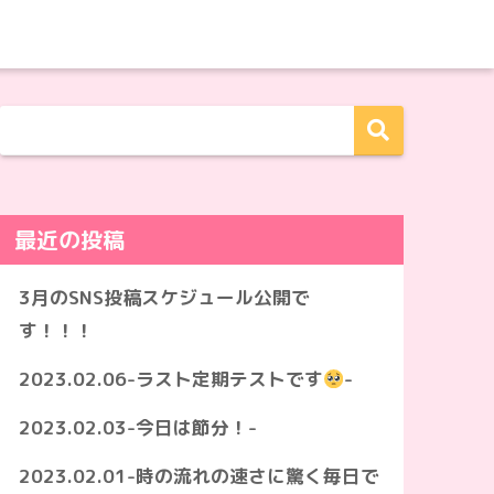
最近の投稿
3月のSNS投稿スケジュール公開で
す！！！
2023.02.06-ラスト定期テストです
-
2023.02.03-今日は節分！-
2023.02.01-時の流れの速さに驚く毎日で