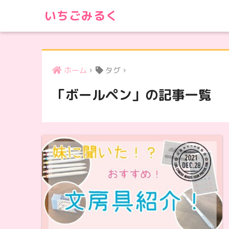
いちごみるく
ホーム
タグ
「ボールペン」の記事一覧