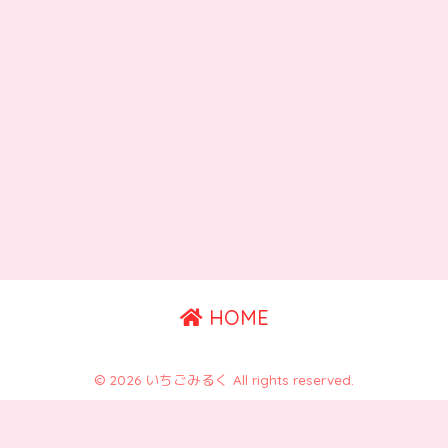
HOME
© 2026 いちごみるく All rights reserved.