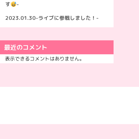
す
-
2023.01.30-ライブに参戦しました！-
最近のコメント
表示できるコメントはありません。