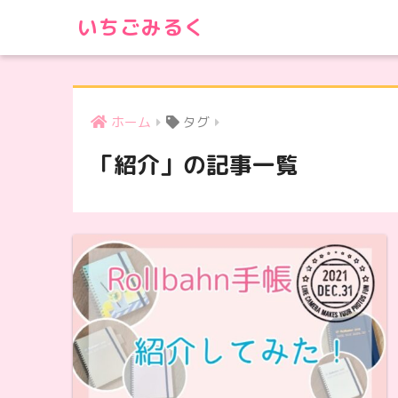
いちごみるく
ホーム
タグ
「紹介」の記事一覧