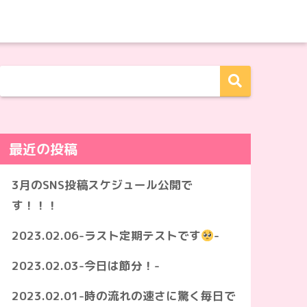
最近の投稿
3月のSNS投稿スケジュール公開で
す！！！
2023.02.06-ラスト定期テストです
-
2023.02.03-今日は節分！-
2023.02.01-時の流れの速さに驚く毎日で