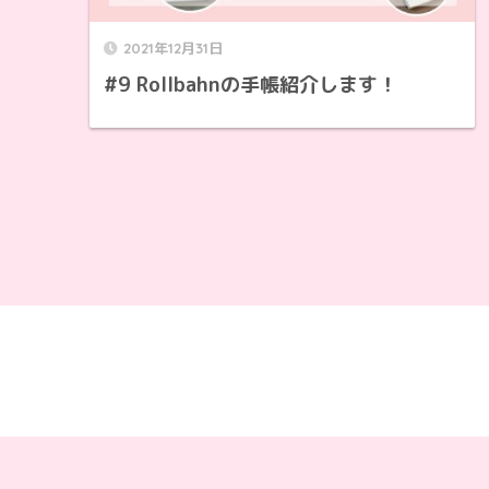
2021年12月31日
#9 Rollbahnの手帳紹介します！