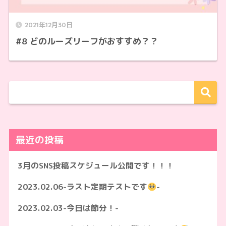
2021年12月30日
#8 どのルーズリーフがおすすめ？？
最近の投稿
3月のSNS投稿スケジュール公開です！！！
2023.02.06-ラスト定期テストです
-
2023.02.03-今日は節分！-