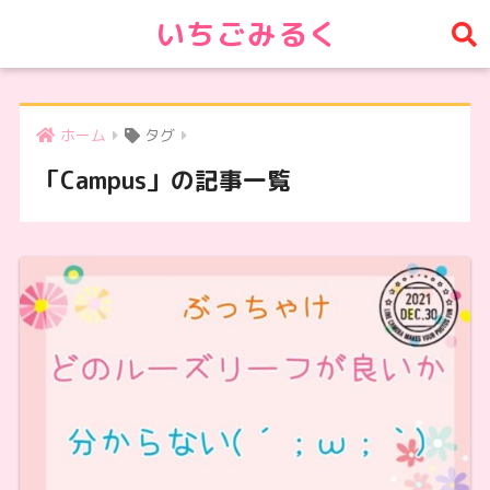
いちごみるく
ホーム
タグ
「Campus」の記事一覧