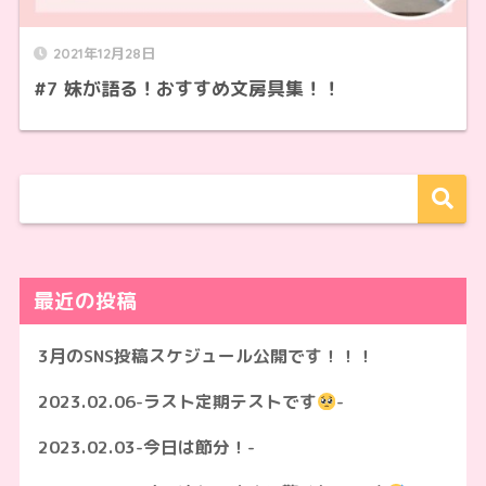
2021年12月28日
#7 妹が語る！おすすめ文房具集！！
最近の投稿
3月のSNS投稿スケジュール公開です！！！
2023.02.06-ラスト定期テストです
-
2023.02.03-今日は節分！-