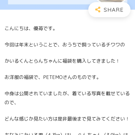
こんにちは、優苺です。
今回は年末ということで、おうちで飼っているチワワの
かいるくんとらんちゃんに福袋を購入してきました！
お洋服の福袋で、PETEMOさんのものです。
中身は公開されていましたが、着ている写真を載せている
ので、
どんな感じか見たい方は是非最後まで見てみてください！
ちなみにかいる君（4,3kg）はL、らんちゃん（3,9kg）は