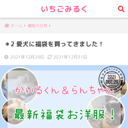
いちごみるく
ホーム
優苺の日常
＊2 愛犬に福袋を買ってきました！
2021年12月29日
2021年12月31日