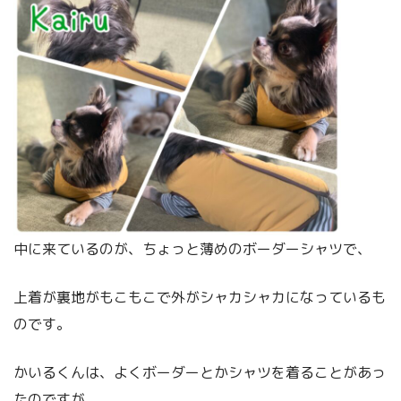
中に来ているのが、ちょっと薄めのボーダーシャツで、
上着が裏地がもこもこで外がシャカシャカになっているも
のです。
かいるくんは、よくボーダーとかシャツを着ることがあっ
たのですが、