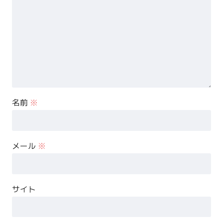
名前
※
メール
※
サイト