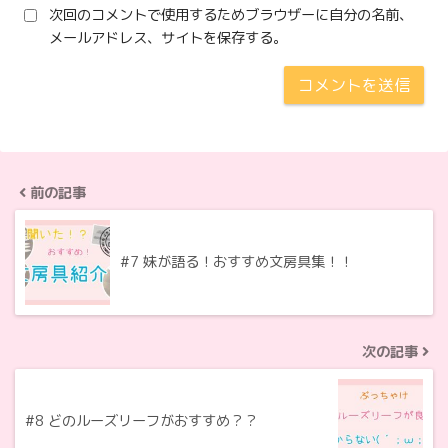
次回のコメントで使用するためブラウザーに自分の名前、
メールアドレス、サイトを保存する。
前の記事
#7 妹が語る！おすすめ文房具集！！
次の記事
#8 どのルーズリーフがおすすめ？？