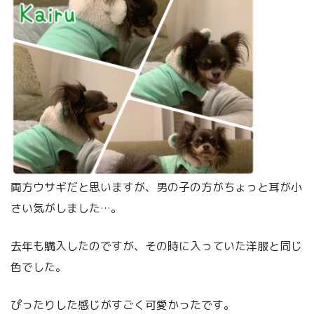
両方ウサギだと思いますが、男の子の方がちょっと耳が小
さい気がしました…。
去年も購入したのですが、その時に入っていた洋服と同じ
色でした。
ぴったりした感じがすごく可愛かったです。