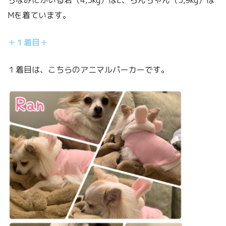
Mを着ています。
＋１着目＋
１着目は、こちらのアニマルパーカーです。