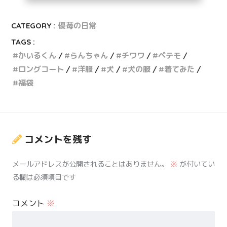
CATEGORY :
優苺の日常
TAGS :
かいるくん
らんちゃん
チワワ
ペテモ
ロングコート
洋服
犬
犬の服
着てみた
福袋
コメントを残す
メールアドレスが公開されることはありません。
※
が付いてい
る欄は必須項目です
コメント
※