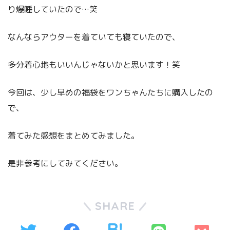
り爆睡していたので…笑
なんならアウターを着ていても寝ていたので、
多分着心地もいいんじゃないかと思います！笑
今回は、少し早めの福袋をワンちゃんたちに購入したの
で、
着てみた感想をまとめてみました。
是非参考にしてみてください。
SHARE