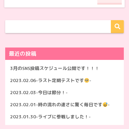
最近の投稿
3月のSNS投稿スケジュール公開です！！！
2023.02.06-ラスト定期テストです
-
2023.02.03-今日は節分！-
2023.02.01-時の流れの速さに驚く毎日です
-
2023.01.30-ライブに参戦しました！-