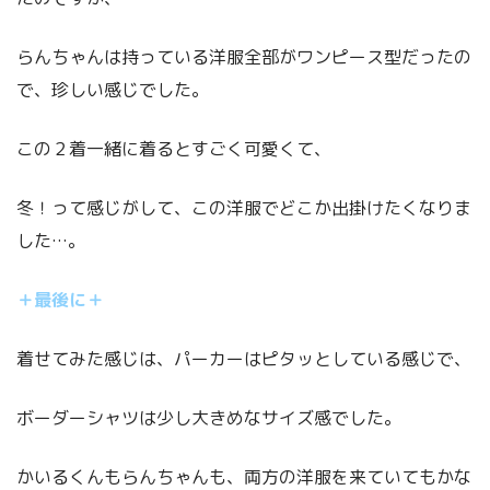
らんちゃんは持っている洋服全部がワンピース型だったの
で、珍しい感じでした。
この２着一緒に着るとすごく可愛くて、
冬！って感じがして、この洋服でどこか出掛けたくなりま
した…。
＋最後に＋
着せてみた感じは、パーカーはピタッとしている感じで、
ボーダーシャツは少し大きめなサイズ感でした。
かいるくんもらんちゃんも、両方の洋服を来ていてもかな