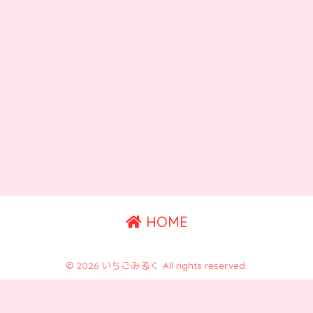
HOME
© 2026 いちごみるく All rights reserved.