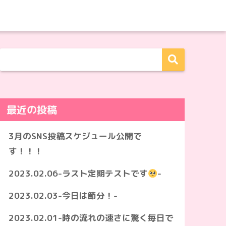
最近の投稿
3月のSNS投稿スケジュール公開で
す！！！
2023.02.06-ラスト定期テストです
-
2023.02.03-今日は節分！-
2023.02.01-時の流れの速さに驚く毎日で