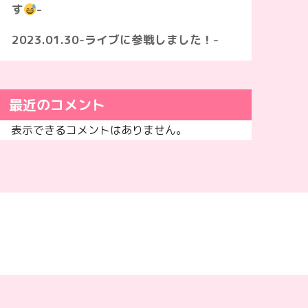
す
-
2023.01.30-ライブに参戦しました！-
最近のコメント
表示できるコメントはありません。