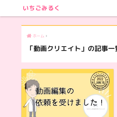
いちごみるく
ホーム
「動画クリエイト」の記事一