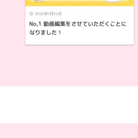
2022年1月16日
No,1 動画編集をさせていただくことに
なりました！