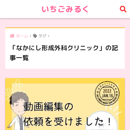
いちごみるく
ホーム
タグ
「なかにし形成外科クリニック」の記
事一覧