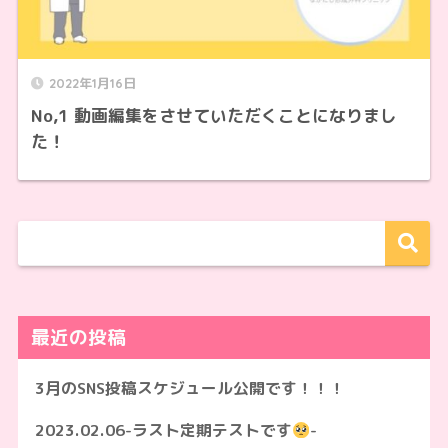
2022年1月16日
No,1 動画編集をさせていただくことになりまし
た！
最近の投稿
3月のSNS投稿スケジュール公開です！！！
2023.02.06-ラスト定期テストです
-