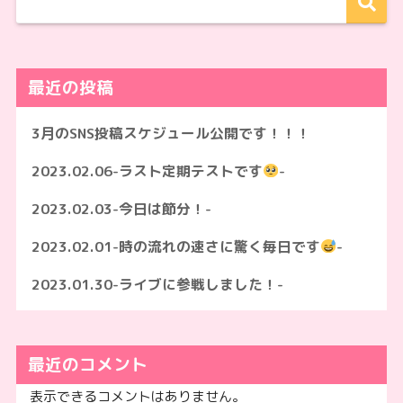
最近の投稿
3月のSNS投稿スケジュール公開です！！！
2023.02.06-ラスト定期テストです
-
2023.02.03-今日は節分！-
2023.02.01-時の流れの速さに驚く毎日です
-
2023.01.30-ライブに参戦しました！-
最近のコメント
表示できるコメントはありません。