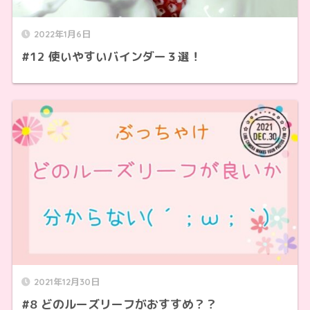
2022年1月6日
#12 使いやすいバインダー３選！
2021年12月30日
#8 どのルーズリーフがおすすめ？？