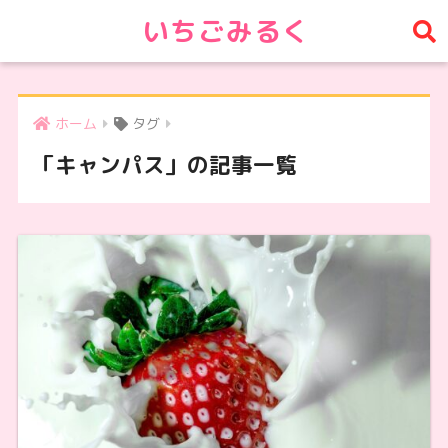
いちごみるく
ホーム
タグ
「キャンパス」の記事一覧