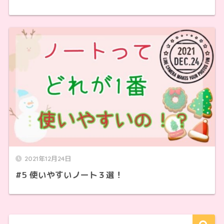
2021年12月24日
#5 使いやすいノート３選！