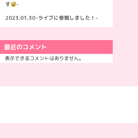
す
-
2023.01.30-ライブに参戦しました！-
最近のコメント
表示できるコメントはありません。