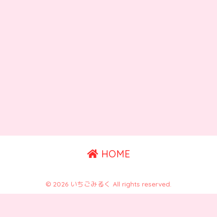
HOME
© 2026 いちごみるく All rights reserved.