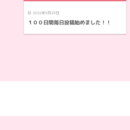
2022年9月23日
１００日間毎日投稿始めました！！