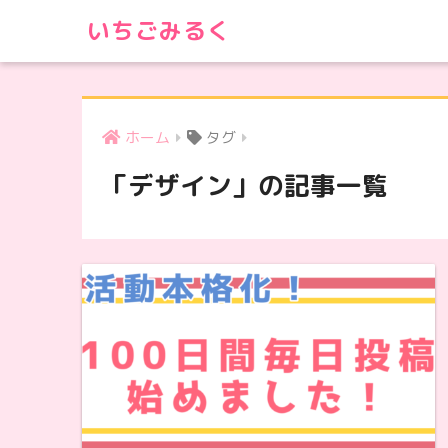
いちごみるく
ホーム
タグ
「デザイン」の記事一覧