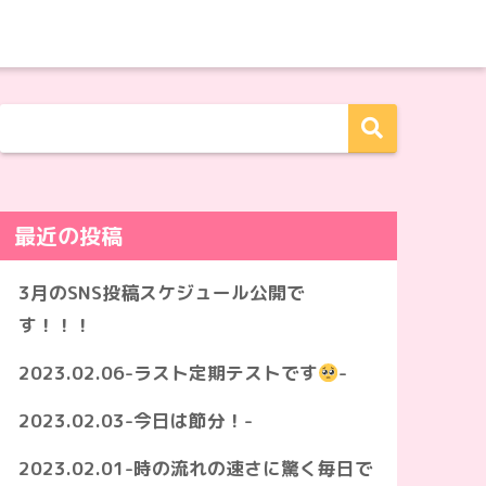
最近の投稿
3月のSNS投稿スケジュール公開で
す！！！
2023.02.06-ラスト定期テストです
-
2023.02.03-今日は節分！-
2023.02.01-時の流れの速さに驚く毎日で