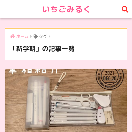
いちごみるく
ホーム
タグ
「新学期」の記事一覧