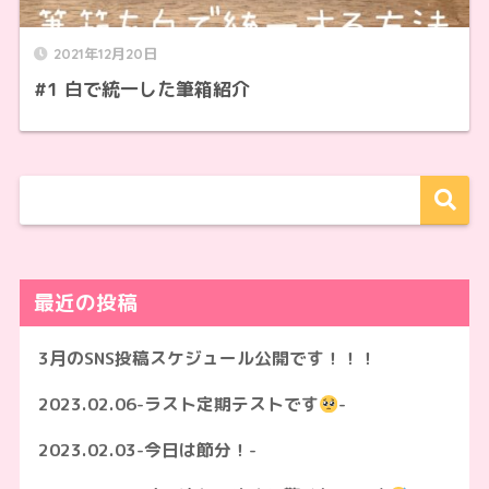
2021年12月20日
#1 白で統一した筆箱紹介
最近の投稿
3月のSNS投稿スケジュール公開です！！！
2023.02.06-ラスト定期テストです
-
2023.02.03-今日は節分！-