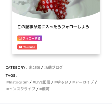
この記事が気に入ったらフォローしよう
フォローする
YouTube
CATEGORY :
未分類
活動ブログ
TAGS :
Instagram
LIVE配信
ゆぅい
アーカイブ
インスタライブ
優苺