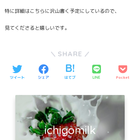
特に詳細はこちらに沢山書く予定にしているので、
見てくださると嬉しいです。
SHARE
ツイート
シェア
はてブ
Pocket
LINE
ichigomilk