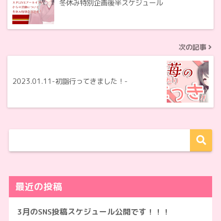
冬休み特別企画後半スケジュール
次の記事
2023.01.11-初詣行ってきました！-
最近の投稿
3月のSNS投稿スケジュール公開です！！！