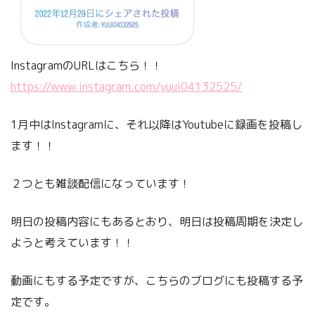
InstagramのURLはこちら！！
https://www.instagram.com/yuui04132525/
1月中はInstagramに、それ以降はYoutubeに録画を投稿し
ます！！
２つとも雑談配信になっています！
明日の投稿内容にもあるとおり、明日は投稿周期を決定し
ようと考えています！！
動画にもする予定ですが、こちらのブログにも投稿する予
定です。