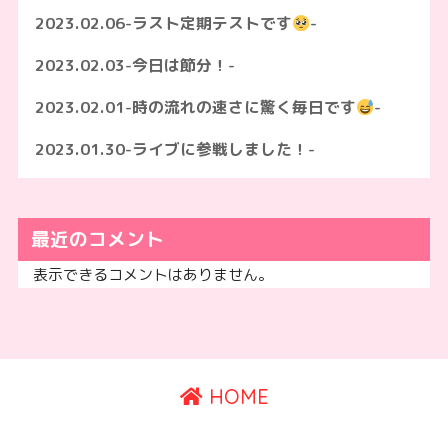
2023.02.06-ラスト定期テストです
-
2023.02.03-今日は節分！-
2023.02.01-時の流れの速さに驚く毎日です
-
2023.01.30-ライブに参戦しました！-
最近のコメント
表示できるコメントはありません。
HOME