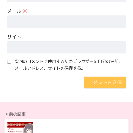
メール
※
サイト
次回のコメントで使用するためブラウザーに自分の名前、
メールアドレス、サイトを保存する。
前の記事