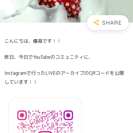
こんにちは、優苺です！！
昨日、今日でYouTubeのコミュニティに、
Instagramで行ったLIVEのアーカイブのQRコードを公開
しています！！