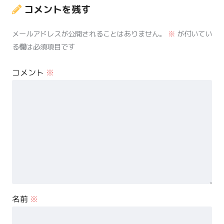
コメントを残す
メールアドレスが公開されることはありません。
※
が付いてい
る欄は必須項目です
コメント
※
名前
※